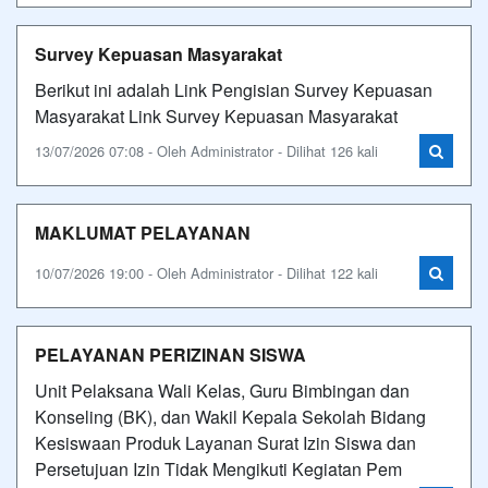
Survey Kepuasan Masyarakat
Berikut ini adalah Link Pengisian Survey Kepuasan
Masyarakat Link Survey Kepuasan Masyarakat
13/07/2026 07:08 - Oleh Administrator - Dilihat 126 kali
MAKLUMAT PELAYANAN
10/07/2026 19:00 - Oleh Administrator - Dilihat 122 kali
PELAYANAN PERIZINAN SISWA
Unit Pelaksana Wali Kelas, Guru Bimbingan dan
Konseling (BK), dan Wakil Kepala Sekolah Bidang
Kesiswaan Produk Layanan Surat Izin Siswa dan
Persetujuan Izin Tidak Mengikuti Kegiatan Pem