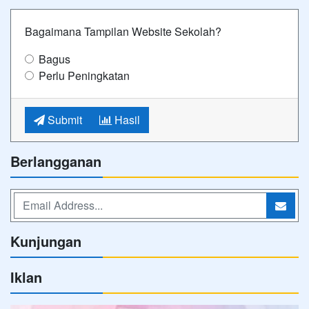
Bagaimana Tampilan Website Sekolah?
Bagus
Perlu Peningkatan
Submit
Hasil
Berlangganan
Kunjungan
Iklan