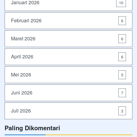
Januari 2026
10
Februari 2026
6
Maret 2026
6
April 2026
6
Mei 2026
5
Juni 2026
7
Juli 2026
3
Paling Dikomentari