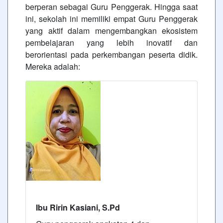
berperan sebagai Guru Penggerak. Hingga saat
ini, sekolah ini memiliki empat Guru Penggerak
yang aktif dalam mengembangkan ekosistem
pembelajaran yang lebih inovatif dan
berorientasi pada perkembangan peserta didik.
Mereka adalah:
Ibu Ririn Kasiani, S.Pd