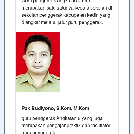
Guru penggerak angkatan 4 dan
merupakan satu satunya kepala sekolah di
sekolah penggerak kabupeten kediri yang
diangkat melalui jalur guru penggerak.
Pak Budiyono, S.Kom, M.Kom
guru penggerak Angkatan 8 yang juga
merupakan pengajar praktik dan fasilitator
guru penggerak