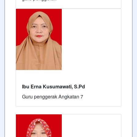
Ibu Erna Kusumawati, S.Pd
Guru penggerak Angkatan 7