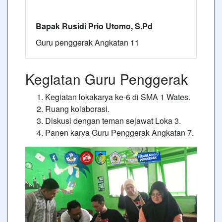
Bapak Rusidi Prio Utomo, S.Pd
Guru penggerak Angkatan 11
Kegiatan Guru Penggerak
Kegiatan lokakarya ke-6 di SMA 1 Wates.
Ruang kolaborasi.
Diskusi dengan teman sejawat Loka 3.
Panen karya Guru Penggerak Angkatan 7.