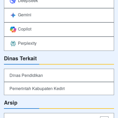
DeepSeek
Gemini
Copilot
Perplexity
Dinas Terkait
Dinas Pendidikan
Pemerintah Kabupaten Kediri
Arsip