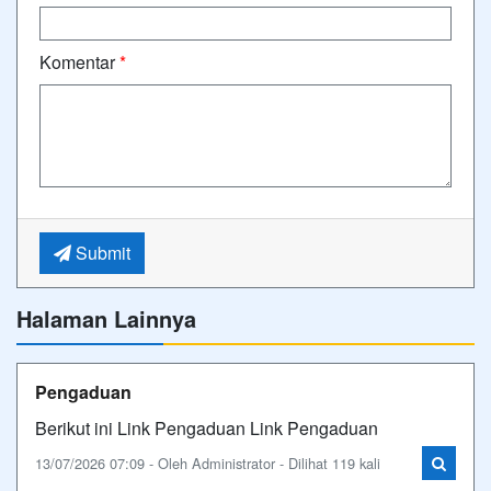
Komentar
*
Submit
Halaman Lainnya
Pengaduan
Berikut ini Link Pengaduan Link Pengaduan
13/07/2026 07:09 - Oleh Administrator - Dilihat 119 kali