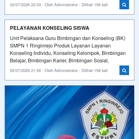
02/07/2026 22:03 - Oleh Administrator - Dilihat 156 kali
PELAYANAN KONSELING SISWA
Unit Pelaksana Guru Bimbingan dan Konseling (BK)
SMPN 1 Ringinrejo Produk Layanan Layanan
Konseling Individu, Konseling Kelompok, Bimbingan
Belajar, Bimbingan Karier, Bimbingan Sosial,
02/07/2026 21:56 - Oleh Administrator - Dilihat 158 kali