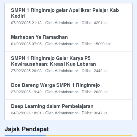
SMPN 1 Ringinrejo gelar Apel Ikrar Pelajar Kab
Kediri
07/03/2025 21:13 - Oleh Administrator - Dilihat 4291 kali
Marhaban Ya Ramadhan
01/03/2025 07:05 - Oleh Administrator - Dilihat 15099 kali
SMPN 1 Ringinrejo Gelar Karya P5
Kewirausahaan: Kreasi Kue Lebaran
27/02/2025 20:08 - Oleh Administrator - Dilihat 2442 kali
Doa Bareng Warga SMPN 1 Ringinrejo
27/02/2025 19:42 - Oleh Administrator - Dilihat 2030 kali
Deep Learning dalam Pembelajaran
24/02/2025 18:01 - Oleh Administrator - Dilihat 3247 kali
Jajak Pendapat