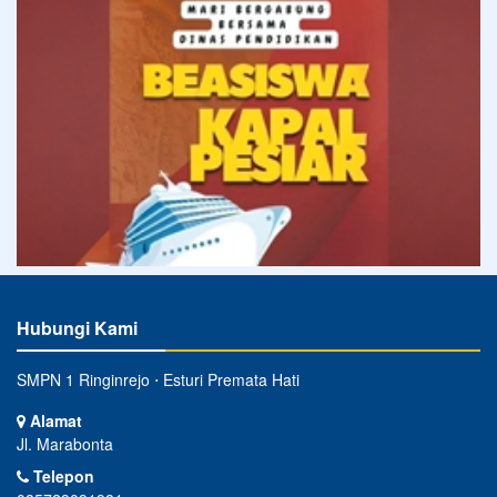
Hubungi Kami
SMPN 1 Ringinrejo ⋅ Esturi Premata Hati
Alamat
Jl. Marabonta
Telepon