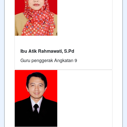
Ibu Atik Rahmawati, S.Pd
Guru penggerak Angkatan 9