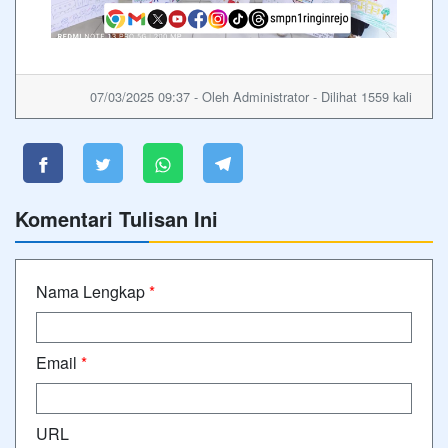
07/03/2025 09:37 - Oleh Administrator - Dilihat 1559 kali
Komentari Tulisan Ini
Nama Lengkap
*
Email
*
URL