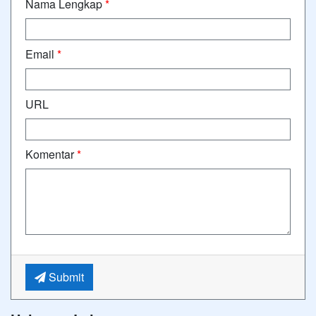
Nama Lengkap
*
Email
*
URL
Komentar
*
Submit