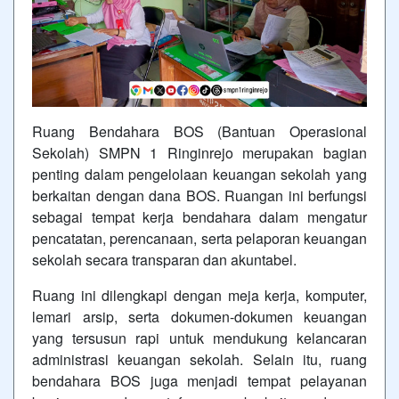
Ruang Bendahara BOS (Bantuan Operasional
Sekolah) SMPN 1 Ringinrejo merupakan bagian
penting dalam pengelolaan keuangan sekolah yang
berkaitan dengan dana BOS. Ruangan ini berfungsi
sebagai tempat kerja bendahara dalam mengatur
pencatatan, perencanaan, serta pelaporan keuangan
sekolah secara transparan dan akuntabel.
Ruang ini dilengkapi dengan meja kerja, komputer,
lemari arsip, serta dokumen-dokumen keuangan
yang tersusun rapi untuk mendukung kelancaran
administrasi keuangan sekolah. Selain itu, ruang
bendahara BOS juga menjadi tempat pelayanan