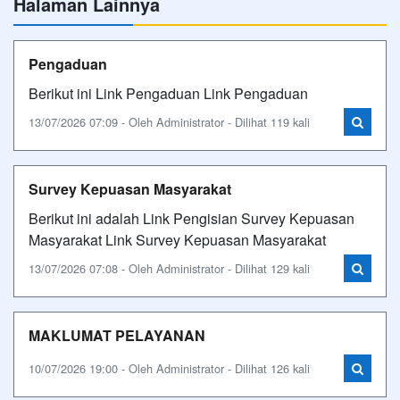
Halaman Lainnya
Pengaduan
Berikut ini Link Pengaduan Link Pengaduan
13/07/2026 07:09 - Oleh Administrator - Dilihat 119 kali
Survey Kepuasan Masyarakat
Berikut ini adalah Link Pengisian Survey Kepuasan
Masyarakat Link Survey Kepuasan Masyarakat
13/07/2026 07:08 - Oleh Administrator - Dilihat 129 kali
MAKLUMAT PELAYANAN
10/07/2026 19:00 - Oleh Administrator - Dilihat 126 kali