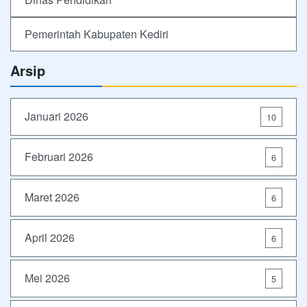
Pemerintah Kabupaten Kediri
Arsip
Januari 2026
10
Februari 2026
6
Maret 2026
6
April 2026
6
Mei 2026
5