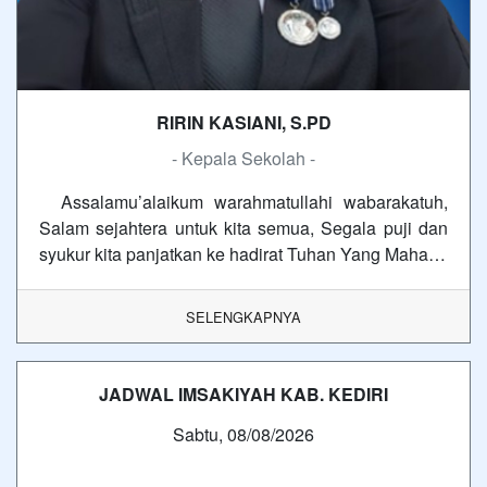
RIRIN KASIANI, S.PD
- Kepala Sekolah -
Assalamu’alaikum warahmatullahi wabarakatuh,
Salam sejahtera untuk kita semua, Segala puji dan
syukur kita panjatkan ke hadirat Tuhan Yang Maha…
SELENGKAPNYA
JADWAL IMSAKIYAH KAB. KEDIRI
Sabtu, 08/08/2026