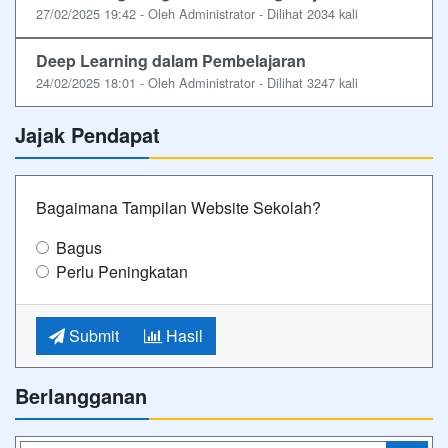
27/02/2025 19:42 - Oleh Administrator - Dilihat 2034 kali
Deep Learning dalam Pembelajaran
24/02/2025 18:01 - Oleh Administrator - Dilihat 3247 kali
Jajak Pendapat
Bagaimana Tampilan Website Sekolah?
Bagus
Perlu Peningkatan
Submit
Hasil
Berlangganan