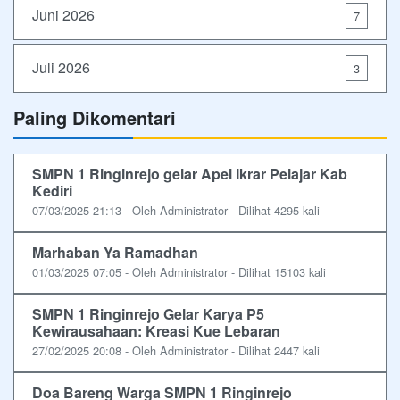
Juni 2026
7
Juli 2026
3
Paling Dikomentari
SMPN 1 Ringinrejo gelar Apel Ikrar Pelajar Kab
Kediri
07/03/2025 21:13 - Oleh Administrator - Dilihat 4295 kali
Marhaban Ya Ramadhan
01/03/2025 07:05 - Oleh Administrator - Dilihat 15103 kali
SMPN 1 Ringinrejo Gelar Karya P5
Kewirausahaan: Kreasi Kue Lebaran
27/02/2025 20:08 - Oleh Administrator - Dilihat 2447 kali
Doa Bareng Warga SMPN 1 Ringinrejo