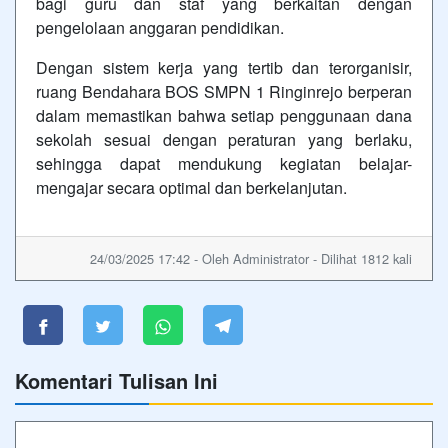
bagi guru dan staf yang berkaitan dengan
pengelolaan anggaran pendidikan.
Dengan sistem kerja yang tertib dan terorganisir,
ruang Bendahara BOS SMPN 1 Ringinrejo berperan
dalam memastikan bahwa setiap penggunaan dana
sekolah sesuai dengan peraturan yang berlaku,
sehingga dapat mendukung kegiatan belajar-
mengajar secara optimal dan berkelanjutan.
24/03/2025 17:42 - Oleh Administrator - Dilihat 1812 kali
Komentari Tulisan Ini