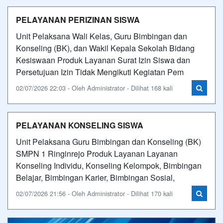
PELAYANAN PERIZINAN SISWA
Unit Pelaksana Wali Kelas, Guru Bimbingan dan
Konseling (BK), dan Wakil Kepala Sekolah Bidang
Kesiswaan Produk Layanan Surat Izin Siswa dan
Persetujuan Izin Tidak Mengikuti Kegiatan Pem
02/07/2026 22:03 - Oleh Administrator - Dilihat 168 kali
PELAYANAN KONSELING SISWA
Unit Pelaksana Guru Bimbingan dan Konseling (BK)
SMPN 1 Ringinrejo Produk Layanan Layanan
Konseling Individu, Konseling Kelompok, Bimbingan
Belajar, Bimbingan Karier, Bimbingan Sosial,
02/07/2026 21:56 - Oleh Administrator - Dilihat 170 kali