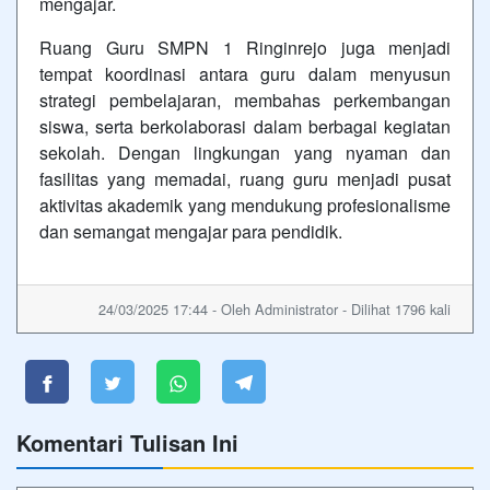
mengajar.
Ruang Guru SMPN 1 Ringinrejo juga menjadi
tempat koordinasi antara guru dalam menyusun
strategi pembelajaran, membahas perkembangan
siswa, serta berkolaborasi dalam berbagai kegiatan
sekolah. Dengan lingkungan yang nyaman dan
fasilitas yang memadai, ruang guru menjadi pusat
aktivitas akademik yang mendukung profesionalisme
dan semangat mengajar para pendidik.
24/03/2025 17:44 - Oleh Administrator - Dilihat 1796 kali
Komentari Tulisan Ini