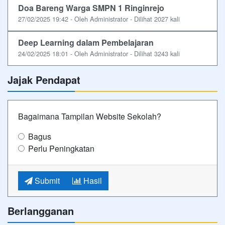
Doa Bareng Warga SMPN 1 Ringinrejo
27/02/2025 19:42 - Oleh Administrator - Dilihat 2027 kali
Deep Learning dalam Pembelajaran
24/02/2025 18:01 - Oleh Administrator - Dilihat 3243 kali
Jajak Pendapat
Bagaimana Tampilan Website Sekolah?
Bagus
Perlu Peningkatan
Submit
Hasil
Berlangganan