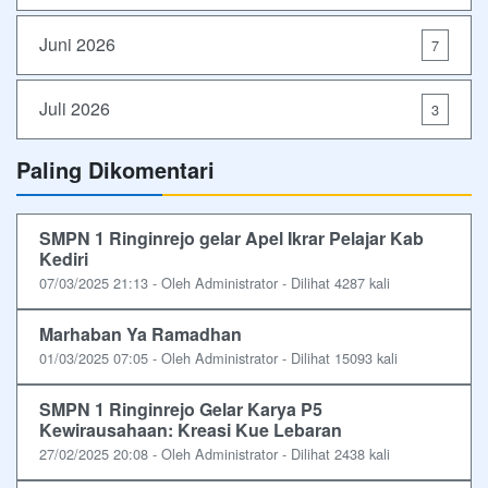
Juni 2026
7
Juli 2026
3
Paling Dikomentari
SMPN 1 Ringinrejo gelar Apel Ikrar Pelajar Kab
Kediri
07/03/2025 21:13 - Oleh Administrator - Dilihat 4287 kali
Marhaban Ya Ramadhan
01/03/2025 07:05 - Oleh Administrator - Dilihat 15093 kali
SMPN 1 Ringinrejo Gelar Karya P5
Kewirausahaan: Kreasi Kue Lebaran
27/02/2025 20:08 - Oleh Administrator - Dilihat 2438 kali