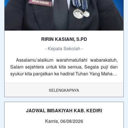
RIRIN KASIANI, S.PD
- Kepala Sekolah -
Assalamu’alaikum warahmatullahi wabarakatuh,
Salam sejahtera untuk kita semua, Segala puji dan
syukur kita panjatkan ke hadirat Tuhan Yang Maha…
SELENGKAPNYA
JADWAL IMSAKIYAH KAB. KEDIRI
Kamis, 06/08/2026