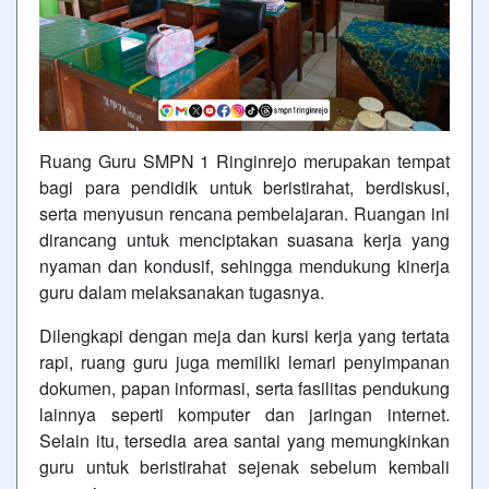
Ruang Guru SMPN 1 Ringinrejo merupakan tempat
bagi para pendidik untuk beristirahat, berdiskusi,
serta menyusun rencana pembelajaran. Ruangan ini
dirancang untuk menciptakan suasana kerja yang
nyaman dan kondusif, sehingga mendukung kinerja
guru dalam melaksanakan tugasnya.
Dilengkapi dengan meja dan kursi kerja yang tertata
rapi, ruang guru juga memiliki lemari penyimpanan
dokumen, papan informasi, serta fasilitas pendukung
lainnya seperti komputer dan jaringan internet.
Selain itu, tersedia area santai yang memungkinkan
guru untuk beristirahat sejenak sebelum kembali