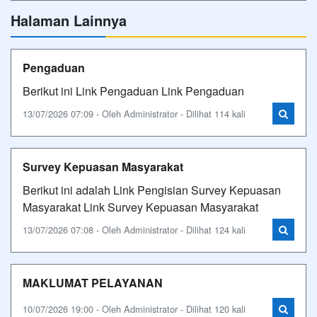
Halaman Lainnya
Pengaduan
Berikut ini Link Pengaduan Link Pengaduan
13/07/2026 07:09 - Oleh Administrator - Dilihat 114 kali
Survey Kepuasan Masyarakat
Berikut ini adalah Link Pengisian Survey Kepuasan
Masyarakat Link Survey Kepuasan Masyarakat
13/07/2026 07:08 - Oleh Administrator - Dilihat 124 kali
MAKLUMAT PELAYANAN
10/07/2026 19:00 - Oleh Administrator - Dilihat 120 kali