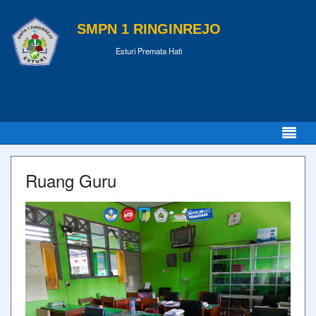
SMPN 1 RINGINREJO
Esturi Premata Hati
Ruang Guru