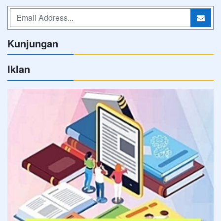
Kunjungan
Iklan