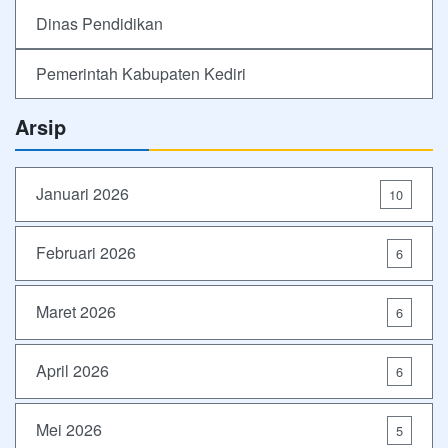
Dinas Pendidikan
Pemerintah Kabupaten Kediri
Arsip
Januari 2026
10
Februari 2026
6
Maret 2026
6
April 2026
6
Mei 2026
5