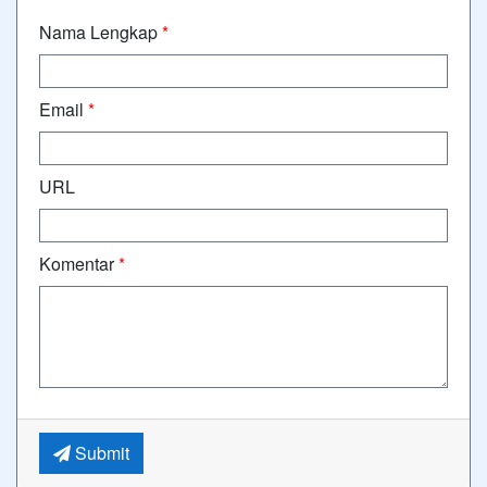
Nama Lengkap
*
Email
*
URL
Komentar
*
Submit