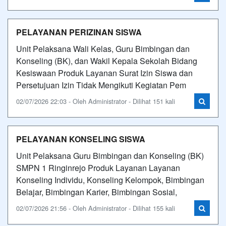
PELAYANAN PERIZINAN SISWA
Unit Pelaksana Wali Kelas, Guru Bimbingan dan
Konseling (BK), dan Wakil Kepala Sekolah Bidang
Kesiswaan Produk Layanan Surat Izin Siswa dan
Persetujuan Izin Tidak Mengikuti Kegiatan Pem
02/07/2026 22:03 - Oleh Administrator - Dilihat 151 kali
PELAYANAN KONSELING SISWA
Unit Pelaksana Guru Bimbingan dan Konseling (BK)
SMPN 1 Ringinrejo Produk Layanan Layanan
Konseling Individu, Konseling Kelompok, Bimbingan
Belajar, Bimbingan Karier, Bimbingan Sosial,
02/07/2026 21:56 - Oleh Administrator - Dilihat 155 kali