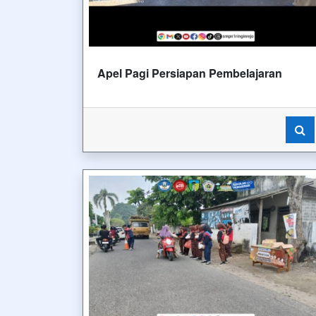
Apel Pagi Persiapan Pembelajaran