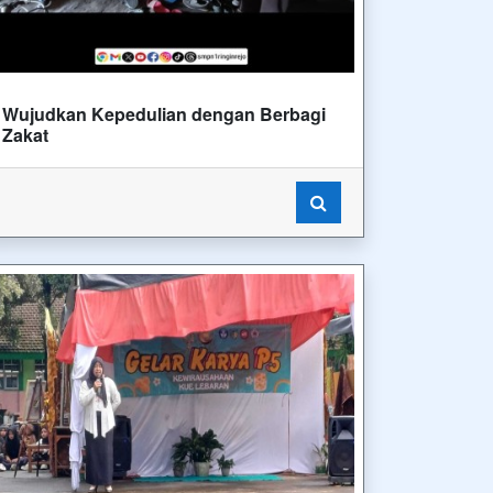
Wujudkan Kepedulian dengan Berbagi
Zakat