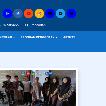
WhatsApp
Pencarian
SISWAAN
PROGRAM PENGGERAK
ARTIKEL