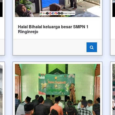
Halal Bihalal keluarga besar SMPN 1
Ringinrejo