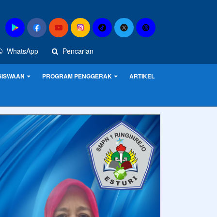
WhatsApp
Pencarian
SISWAAN
PROGRAM PENGGERAK
ARTIKEL