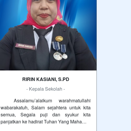
RIRIN KASIANI, S.PD
- Kepala Sekolah -
Assalamu’alaikum warahmatullahi
wabarakatuh, Salam sejahtera untuk kita
semua, Segala puji dan syukur kita
panjatkan ke hadirat Tuhan Yang Maha…