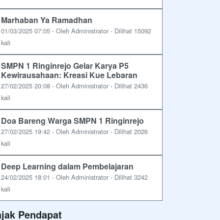
Marhaban Ya Ramadhan
01/03/2025 07:05 - Oleh Administrator - Dilihat 15092
kali
SMPN 1 Ringinrejo Gelar Karya P5
Kewirausahaan: Kreasi Kue Lebaran
27/02/2025 20:08 - Oleh Administrator - Dilihat 2436
kali
Doa Bareng Warga SMPN 1 Ringinrejo
27/02/2025 19:42 - Oleh Administrator - Dilihat 2026
kali
Deep Learning dalam Pembelajaran
24/02/2025 18:01 - Oleh Administrator - Dilihat 3242
kali
ajak Pendapat