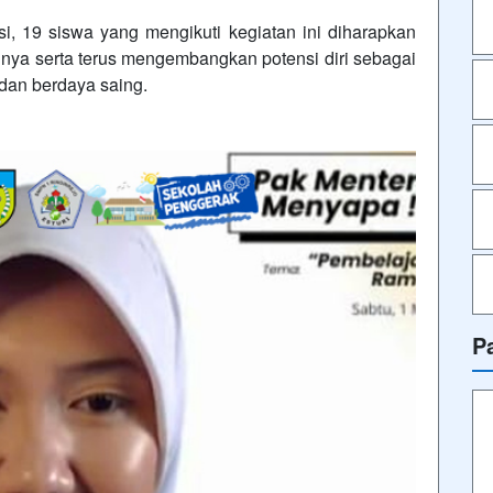
i, 19 siswa yang mengikuti kegiatan ini diharapkan
nya serta terus mengembangkan potensi diri sebagai
dan berdaya saing.
P