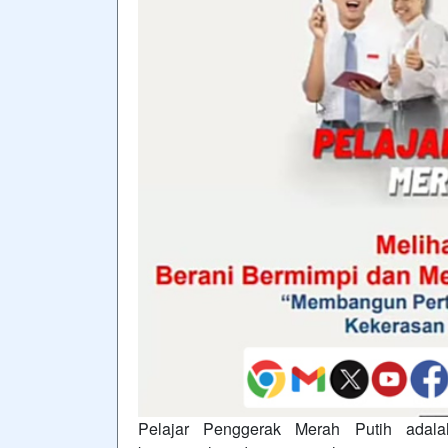
Pelajar Penggerak Merah Putih adala