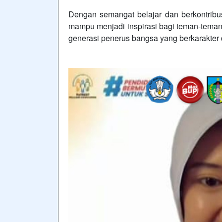
Dengan semangat belajar dan berkontribus
mampu menjadi inspirasi bagi teman-teman
generasi penerus bangsa yang berkarakter 