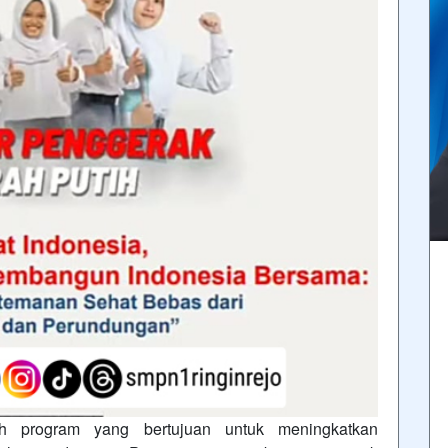
h program yang bertujuan untuk meningkatkan