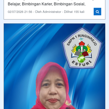
Belajar, Bimbingan Karier, Bimbingan Sosial,
02/07/2026 21:56 - Oleh Administrator - Dilihat 155 kali