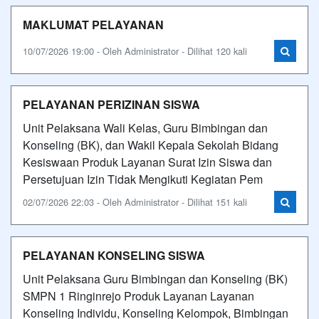
MAKLUMAT PELAYANAN
10/07/2026 19:00 - Oleh Administrator - Dilihat 120 kali
PELAYANAN PERIZINAN SISWA
Unit Pelaksana Wali Kelas, Guru Bimbingan dan
Konseling (BK), dan Wakil Kepala Sekolah Bidang
Kesiswaan Produk Layanan Surat Izin Siswa dan
Persetujuan Izin Tidak Mengikuti Kegiatan Pem
02/07/2026 22:03 - Oleh Administrator - Dilihat 151 kali
PELAYANAN KONSELING SISWA
Unit Pelaksana Guru Bimbingan dan Konseling (BK)
SMPN 1 Ringinrejo Produk Layanan Layanan
Konseling Individu, Konseling Kelompok, Bimbingan