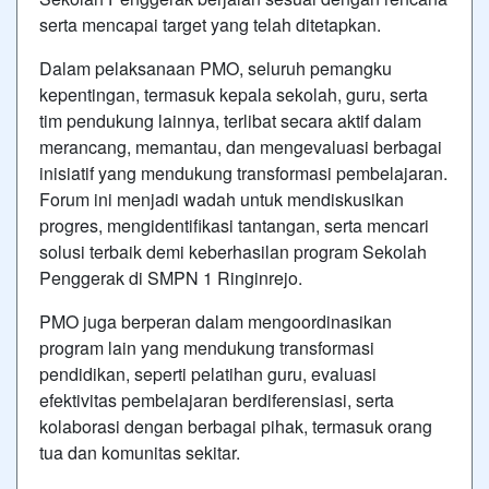
serta mencapai target yang telah ditetapkan.
Dalam pelaksanaan PMO, seluruh pemangku
kepentingan, termasuk kepala sekolah, guru, serta
tim pendukung lainnya, terlibat secara aktif dalam
merancang, memantau, dan mengevaluasi berbagai
inisiatif yang mendukung transformasi pembelajaran.
Forum ini menjadi wadah untuk mendiskusikan
progres, mengidentifikasi tantangan, serta mencari
solusi terbaik demi keberhasilan program Sekolah
Penggerak di SMPN 1 Ringinrejo.
PMO juga berperan dalam mengoordinasikan
program lain yang mendukung transformasi
pendidikan, seperti pelatihan guru, evaluasi
efektivitas pembelajaran berdiferensiasi, serta
kolaborasi dengan berbagai pihak, termasuk orang
tua dan komunitas sekitar.