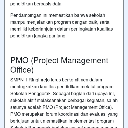
pendidikan berbasis data.
Pendampingan ini memastikan bahwa sekolah
mampu menjalankan program dengan baik, serta
memiliki keberlanjutan dalam peningkatan kualitas
pendidikan jangka panjang.
PMO (Project Management
Office)
SMPN 1 Ringinrejo terus berkomitmen dalam
meningkatkan kualitas pendidikan melalui program
Sekolah Penggerak. Sebagai bagian dari upaya ini,
sekolah aktif melaksanakan berbagai kegiatan, salah
satunya adalah PMO (Project Management Office).
PMO merupakan forum koordinasi dan evaluasi yang
bertujuan untuk memastikan implementasi program
Sekolah Penggerak berjalan sesuai dengan rencana