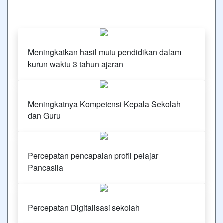
Meningkatkan hasil mutu pendidikan dalam
kurun waktu 3 tahun ajaran
Meningkatnya Kompetensi Kepala Sekolah
dan Guru
Percepatan pencapaian profil pelajar
Pancasila
Percepatan Digitalisasi sekolah