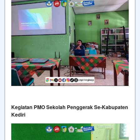
Kegiatan PMO Sekolah Penggerak Se-Kabupaten
Kediri