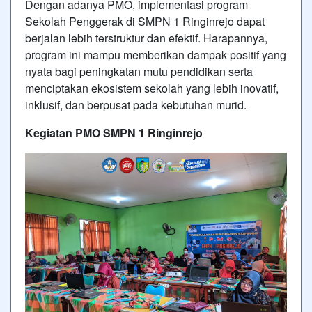
Dengan adanya PMO, implementasi program
Sekolah Penggerak di SMPN 1 Ringinrejo dapat
berjalan lebih terstruktur dan efektif. Harapannya,
program ini mampu memberikan dampak positif yang
nyata bagi peningkatan mutu pendidikan serta
menciptakan ekosistem sekolah yang lebih inovatif,
inklusif, dan berpusat pada kebutuhan murid.
Kegiatan PMO SMPN 1 Ringinrejo