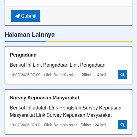
Submit
Halaman Lainnya
Pengaduan
Berikut ini Link Pengaduan Link Pengaduan
13/07/2026 07:09 - Oleh Administrator - Dilihat 114 kali
Survey Kepuasan Masyarakat
Berikut ini adalah Link Pengisian Survey Kepuasan
Masyarakat Link Survey Kepuasan Masyarakat
13/07/2026 07:08 - Oleh Administrator - Dilihat 124 kali