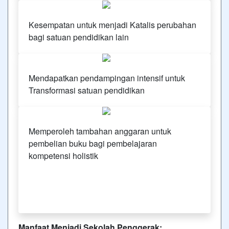
Kesempatan untuk menjadi Katalis perubahan
bagi satuan pendidikan lain
Mendapatkan pendampingan intensif untuk
Transformasi satuan pendidikan
Memperoleh tambahan anggaran untuk
pembelian buku bagi pembelajaran
kompetensi holistik
Manfaat Menjadi Sekolah Penggerak: