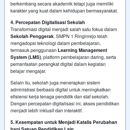
berkembang secara akademik tetapi juga memiliki
karakter yang kuat dalam kehidupan bermasyarakat.
4. Percepatan Digitalisasi Sekolah
Transformasi digital menjadi salah satu fokus dalam
Sekolah Penggerak
. SMPN 1 Ringinrejo telah
mengadopsi teknologi dalam pembelajaran,
termasuk penggunaan
Learning Management
System (LMS)
, platform pembelajaran daring, serta
pemanfaatan perangkat digital dalam kegiatan
belajar mengajar.
Selain itu, sekolah juga menerapkan sistem
administrasi berbasis digital untuk meningkatkan
efisiensi kerja tenaga pendidik dan staf sekolah.
Dengan percepatan digitalisasi ini, akses pendidikan
menjadi lebih inklusif dan interaktif.
5. Kesempatan untuk Menjadi Katalis Perubahan
bagi Satuan Pendidikan Lain