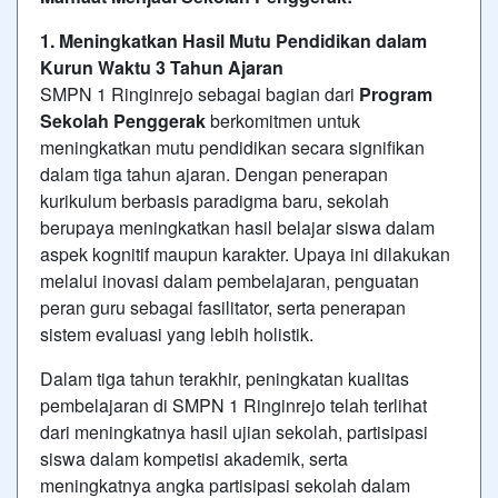
1. Meningkatkan Hasil Mutu Pendidikan dalam
Kurun Waktu 3 Tahun Ajaran
SMPN 1 Ringinrejo sebagai bagian dari
Program
Sekolah Penggerak
berkomitmen untuk
meningkatkan mutu pendidikan secara signifikan
dalam tiga tahun ajaran. Dengan penerapan
kurikulum berbasis paradigma baru, sekolah
berupaya meningkatkan hasil belajar siswa dalam
aspek kognitif maupun karakter. Upaya ini dilakukan
melalui inovasi dalam pembelajaran, penguatan
peran guru sebagai fasilitator, serta penerapan
sistem evaluasi yang lebih holistik.
Dalam tiga tahun terakhir, peningkatan kualitas
pembelajaran di SMPN 1 Ringinrejo telah terlihat
dari meningkatnya hasil ujian sekolah, partisipasi
siswa dalam kompetisi akademik, serta
meningkatnya angka partisipasi sekolah dalam