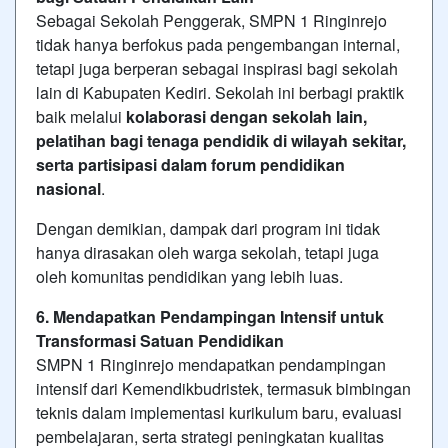
Sebagai Sekolah Penggerak, SMPN 1 Ringinrejo
tidak hanya berfokus pada pengembangan internal,
tetapi juga berperan sebagai inspirasi bagi sekolah
lain di Kabupaten Kediri. Sekolah ini berbagi praktik
baik melalui
kolaborasi dengan sekolah lain,
pelatihan bagi tenaga pendidik di wilayah sekitar,
serta partisipasi dalam forum pendidikan
nasional
.
Dengan demikian, dampak dari program ini tidak
hanya dirasakan oleh warga sekolah, tetapi juga
oleh komunitas pendidikan yang lebih luas.
6. Mendapatkan Pendampingan Intensif untuk
Transformasi Satuan Pendidikan
SMPN 1 Ringinrejo mendapatkan pendampingan
intensif dari Kemendikbudristek, termasuk bimbingan
teknis dalam implementasi kurikulum baru, evaluasi
pembelajaran, serta strategi peningkatan kualitas