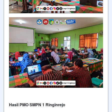
Hasil PMO SMPN 1 Ringinrejo