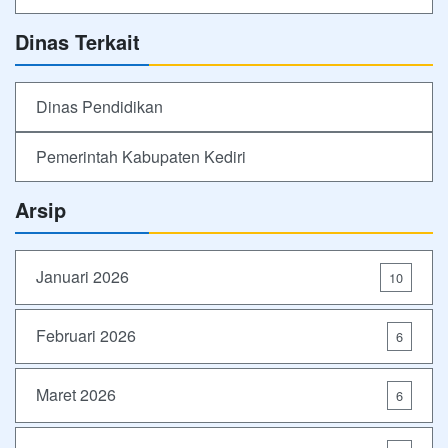
Dinas Terkait
Dinas Pendidikan
Pemerintah Kabupaten Kediri
Arsip
Januari 2026
10
Februari 2026
6
Maret 2026
6