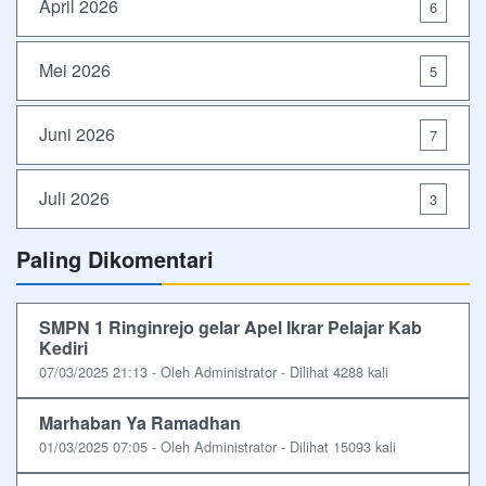
April 2026
6
Mei 2026
5
Juni 2026
7
Juli 2026
3
Paling Dikomentari
SMPN 1 Ringinrejo gelar Apel Ikrar Pelajar Kab
Kediri
07/03/2025 21:13 - Oleh Administrator - Dilihat 4288 kali
Marhaban Ya Ramadhan
01/03/2025 07:05 - Oleh Administrator - Dilihat 15093 kali