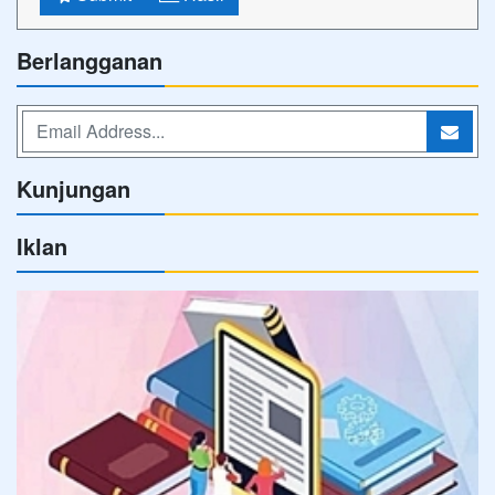
Berlangganan
Kunjungan
Iklan