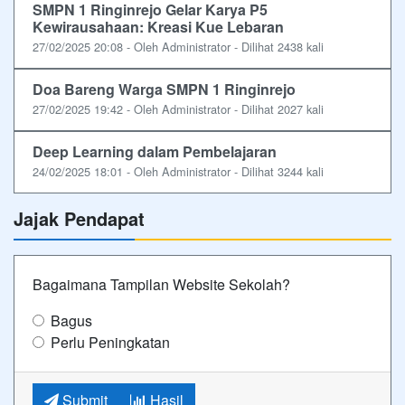
SMPN 1 Ringinrejo Gelar Karya P5
Kewirausahaan: Kreasi Kue Lebaran
27/02/2025 20:08 - Oleh Administrator - Dilihat 2438 kali
Doa Bareng Warga SMPN 1 Ringinrejo
27/02/2025 19:42 - Oleh Administrator - Dilihat 2027 kali
Deep Learning dalam Pembelajaran
24/02/2025 18:01 - Oleh Administrator - Dilihat 3244 kali
Jajak Pendapat
Bagaimana Tampilan Website Sekolah?
Bagus
Perlu Peningkatan
Submit
Hasil