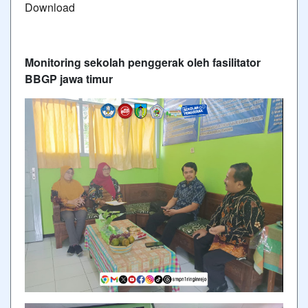
Download
Monitoring sekolah penggerak oleh fasilitator
BBGP jawa timur