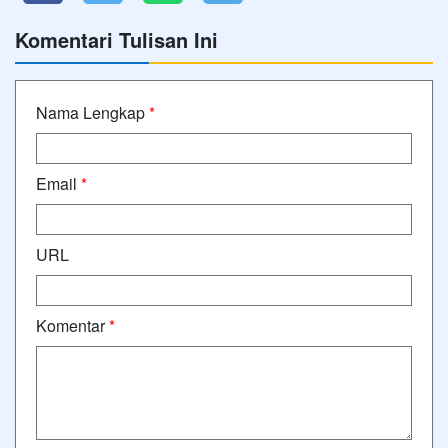
Komentari Tulisan Ini
Nama Lengkap
*
Email
*
URL
Komentar
*