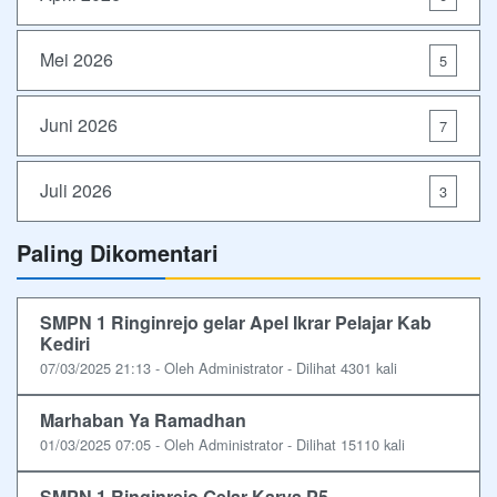
Mei 2026
5
Juni 2026
7
Juli 2026
3
Paling Dikomentari
SMPN 1 Ringinrejo gelar Apel Ikrar Pelajar Kab
Kediri
07/03/2025 21:13 - Oleh Administrator - Dilihat 4301 kali
Marhaban Ya Ramadhan
01/03/2025 07:05 - Oleh Administrator - Dilihat 15110 kali
SMPN 1 Ringinrejo Gelar Karya P5