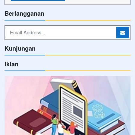
Berlangganan
Kunjungan
Iklan