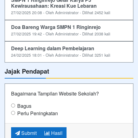
Kewirausahaan: Kreasi Kue Lebaran
27/02/2025 20:08 - Oleh Administrator - Dilihat 2452 kali
Doa Bareng Warga SMPN 1 Ringinrejo
27/02/2025 19:42 - Oleh Administrator - Dilihat 2038 kali
Deep Learning dalam Pembelajaran
24/02/2025 18:01 - Oleh Administrator - Dilihat 3251 kali
Jajak Pendapat
Bagaimana Tampilan Website Sekolah?
Bagus
Perlu Peningkatan
Submit
Hasil