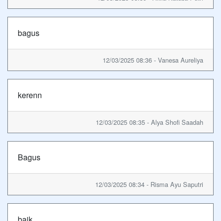
bagus
12/03/2025 08:36 - Vanesa Aureliya
kerenn
12/03/2025 08:35 - Alya Shofi Saadah
Bagus
12/03/2025 08:34 - Risma Ayu Saputri
baik