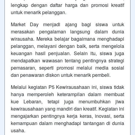
lengkap dengan daftar harga dan promosi kreatif
untuk menarik pelanggan.
Market Day menjadi ajang bagi siswa untuk
merasakan pengalaman langsung dalam dunia
wirausaha. Mereka belajar bagaimana menghadapi
pelanggan, melayani dengan baik, serta mengelola
keuangan hasil penjualan. Selain itu, siswa juga
mendapatkan wawasan tentang pentingnya strategi
pemasaran, seperti promosi melalui media sosial
dan penawaran diskon untuk menarik pembeli.
Melalui kegiatan P5 Kewirausahaan ini, siswa tidak
hanya memperoleh keterampilan dalam membuat
kue Lebaran, tetapi juga menumbuhkan jiwa
kewirausahaan yang mandiri dan kreatif. Kegiatan ini
mengajarkan pentingnya kerja keras, inovasi, serta
kemampuan dalam menghadapi tantangan di dunia
usaha.