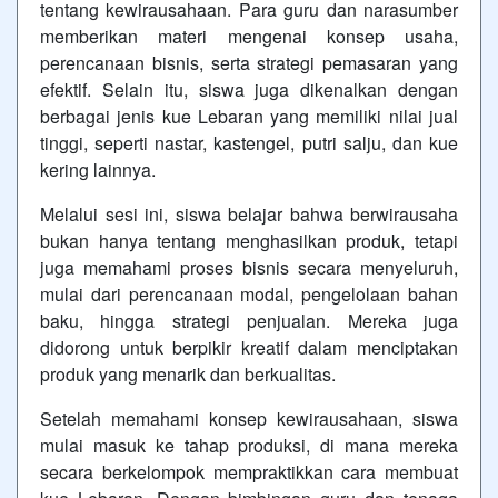
tentang kewirausahaan. Para guru dan narasumber
memberikan materi mengenai konsep usaha,
perencanaan bisnis, serta strategi pemasaran yang
efektif. Selain itu, siswa juga dikenalkan dengan
berbagai jenis kue Lebaran yang memiliki nilai jual
tinggi, seperti nastar, kastengel, putri salju, dan kue
kering lainnya.
Melalui sesi ini, siswa belajar bahwa berwirausaha
bukan hanya tentang menghasilkan produk, tetapi
juga memahami proses bisnis secara menyeluruh,
mulai dari perencanaan modal, pengelolaan bahan
baku, hingga strategi penjualan. Mereka juga
didorong untuk berpikir kreatif dalam menciptakan
produk yang menarik dan berkualitas.
Setelah memahami konsep kewirausahaan, siswa
mulai masuk ke tahap produksi, di mana mereka
secara berkelompok mempraktikkan cara membuat