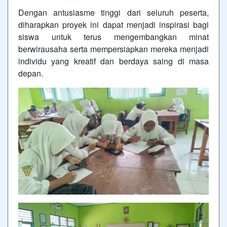
Dengan antusiasme tinggi dari seluruh peserta,
diharapkan proyek ini dapat menjadi inspirasi bagi
siswa untuk terus mengembangkan minat
berwirausaha serta mempersiapkan mereka menjadi
individu yang kreatif dan berdaya saing di masa
depan.