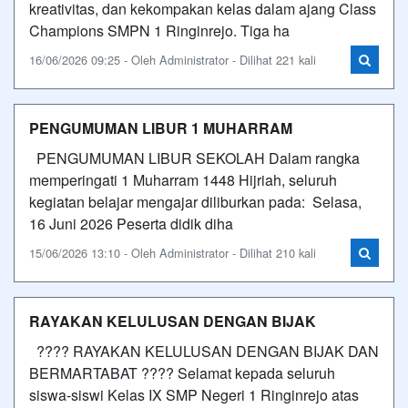
kreativitas, dan kekompakan kelas dalam ajang Class
Champions SMPN 1 Ringinrejo. Tiga ha
16/06/2026 09:25 - Oleh Administrator - Dilihat 221 kali
PENGUMUMAN LIBUR 1 MUHARRAM
PENGUMUMAN LIBUR SEKOLAH Dalam rangka
memperingati 1 Muharram 1448 Hijriah, seluruh
kegiatan belajar mengajar diliburkan pada: Selasa,
16 Juni 2026 Peserta didik diha
15/06/2026 13:10 - Oleh Administrator - Dilihat 210 kali
RAYAKAN KELULUSAN DENGAN BIJAK
???? RAYAKAN KELULUSAN DENGAN BIJAK DAN
BERMARTABAT ???? Selamat kepada seluruh
siswa-siswi Kelas IX SMP Negeri 1 Ringinrejo atas