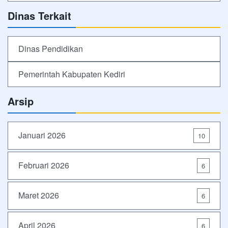
Dinas Terkait
Dinas Pendidikan
Pemerintah Kabupaten Kediri
Arsip
Januari 2026
10
Februari 2026
6
Maret 2026
6
April 2026
6