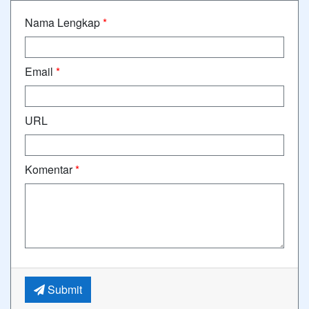
Nama Lengkap
*
Email
*
URL
Komentar
*
Submit