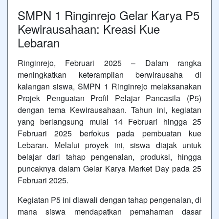
SMPN 1 Ringinrejo Gelar Karya P5
Kewirausahaan: Kreasi Kue
Lebaran
Ringinrejo, Februari 2025 – Dalam rangka
meningkatkan keterampilan berwirausaha di
kalangan siswa, SMPN 1 Ringinrejo melaksanakan
Projek Penguatan Profil Pelajar Pancasila (P5)
dengan tema Kewirausahaan. Tahun ini, kegiatan
yang berlangsung mulai 14 Februari hingga 25
Februari 2025 berfokus pada pembuatan kue
Lebaran. Melalui proyek ini, siswa diajak untuk
belajar dari tahap pengenalan, produksi, hingga
puncaknya dalam Gelar Karya Market Day pada 25
Februari 2025.
Kegiatan P5 ini diawali dengan tahap pengenalan, di
mana siswa mendapatkan pemahaman dasar