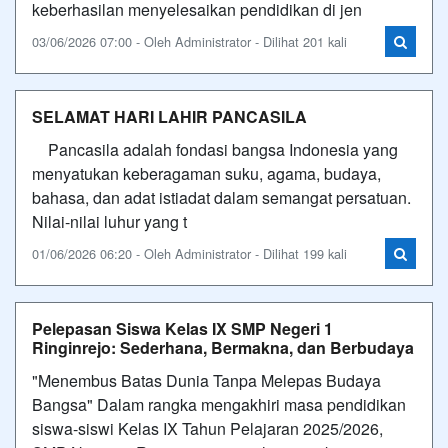
keberhasilan menyelesaikan pendidikan di jen
03/06/2026 07:00 - Oleh Administrator - Dilihat 201 kali
SELAMAT HARI LAHIR PANCASILA
Pancasila adalah fondasi bangsa Indonesia yang
menyatukan keberagaman suku, agama, budaya,
bahasa, dan adat istiadat dalam semangat persatuan.
Nilai-nilai luhur yang t
01/06/2026 06:20 - Oleh Administrator - Dilihat 199 kali
Pelepasan Siswa Kelas IX SMP Negeri 1
Ringinrejo: Sederhana, Bermakna, dan Berbudaya
"Menembus Batas Dunia Tanpa Melepas Budaya
Bangsa" Dalam rangka mengakhiri masa pendidikan
siswa-siswi Kelas IX Tahun Pelajaran 2025/2026,