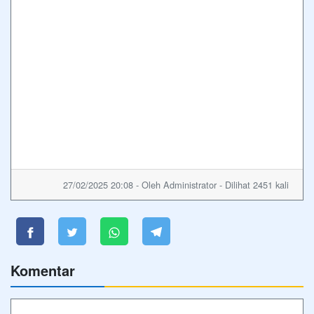
27/02/2025 20:08 - Oleh Administrator - Dilihat 2451 kali
Komentar