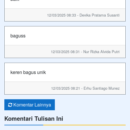
12/03/2025 08:33 - Devika Pratama Susanti
baguss
12/03/2025 08:31 - Nur Rizka Alvida Putri
keren bagus unik
12/03/2025 08:21 - Erhu Santiago Munez
Komentar Lainnya
Komentari Tulisan Ini