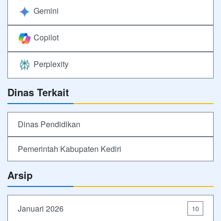
Gemini
Copilot
Perplexity
Dinas Terkait
Dinas Pendidikan
Pemerintah Kabupaten Kediri
Arsip
Januari 2026
10