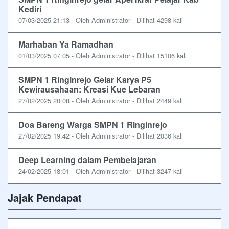
Kediri
07/03/2025 21:13 - Oleh Administrator - Dilihat 4298 kali
Marhaban Ya Ramadhan
01/03/2025 07:05 - Oleh Administrator - Dilihat 15106 kali
SMPN 1 Ringinrejo Gelar Karya P5
Kewirausahaan: Kreasi Kue Lebaran
27/02/2025 20:08 - Oleh Administrator - Dilihat 2449 kali
Doa Bareng Warga SMPN 1 Ringinrejo
27/02/2025 19:42 - Oleh Administrator - Dilihat 2036 kali
Deep Learning dalam Pembelajaran
24/02/2025 18:01 - Oleh Administrator - Dilihat 3247 kali
Jajak Pendapat