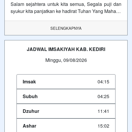
Salam sejahtera untuk kita semua, Segala puji dan
syukur kita panjatkan ke hadirat Tuhan Yang Maha…
SELENGKAPNYA
JADWAL IMSAKIYAH KAB. KEDIRI
Minggu, 09/08/2026
Imsak
04:15
Subuh
04:25
Dzuhur
11:41
Ashar
15:02