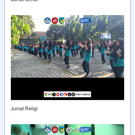
Jumat Religi