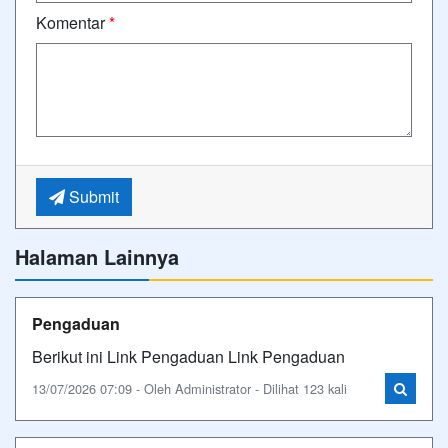
Komentar
*
Submit
Halaman Lainnya
Pengaduan
Berikut ini Link Pengaduan Link Pengaduan
13/07/2026 07:09 - Oleh Administrator - Dilihat 123 kali