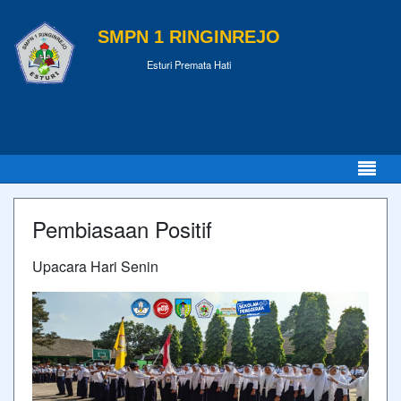
SMPN 1 RINGINREJO
Esturi Premata Hati
Pembiasaan Positif
Upacara Hari Senin