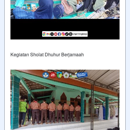
Kegiatan Sholat Dhuhur Berjamaah