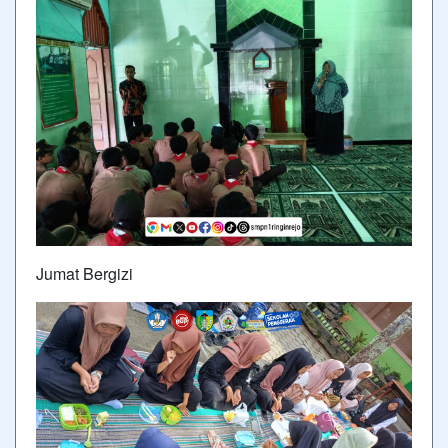
Jumat Bergizi