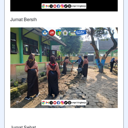
Jumat Bersih
Jumat Sehat