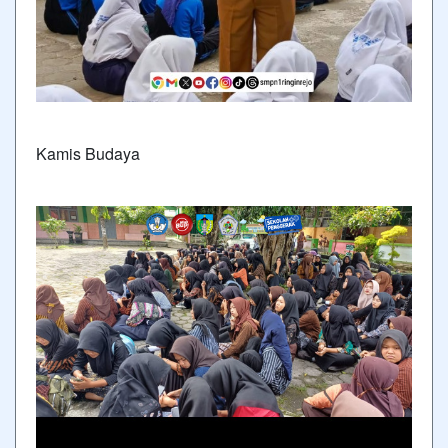
Kamis Budaya