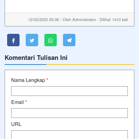
12/03/2025 05:06 - Oleh Administrator - Dilihat 1410 kali
Komentari Tulisan Ini
Nama Lengkap
*
Email
*
URL