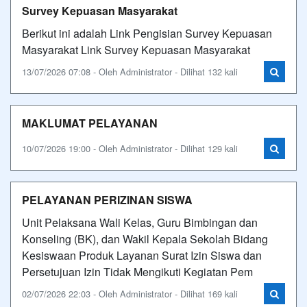
Survey Kepuasan Masyarakat
Berikut ini adalah Link Pengisian Survey Kepuasan
Masyarakat Link Survey Kepuasan Masyarakat
13/07/2026 07:08 - Oleh Administrator - Dilihat 132 kali
MAKLUMAT PELAYANAN
10/07/2026 19:00 - Oleh Administrator - Dilihat 129 kali
PELAYANAN PERIZINAN SISWA
Unit Pelaksana Wali Kelas, Guru Bimbingan dan
Konseling (BK), dan Wakil Kepala Sekolah Bidang
Kesiswaan Produk Layanan Surat Izin Siswa dan
Persetujuan Izin Tidak Mengikuti Kegiatan Pem
02/07/2026 22:03 - Oleh Administrator - Dilihat 169 kali