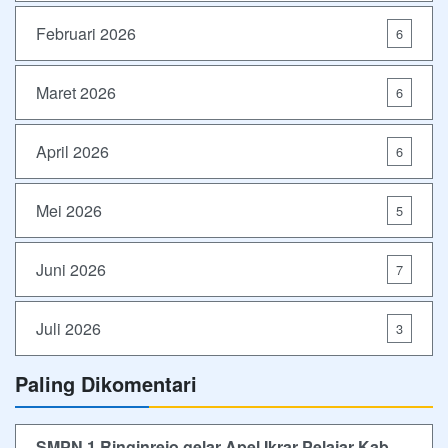
Februari 2026
6
Maret 2026
6
April 2026
6
Mei 2026
5
Juni 2026
7
Juli 2026
3
Paling Dikomentari
SMPN 1 Ringinrejo gelar Apel Ikrar Pelajar Kab