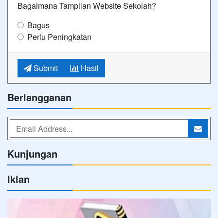
Bagaimana Tampilan Website Sekolah?
Bagus
Perlu Peningkatan
Submit
Hasil
Berlangganan
Kunjungan
Iklan