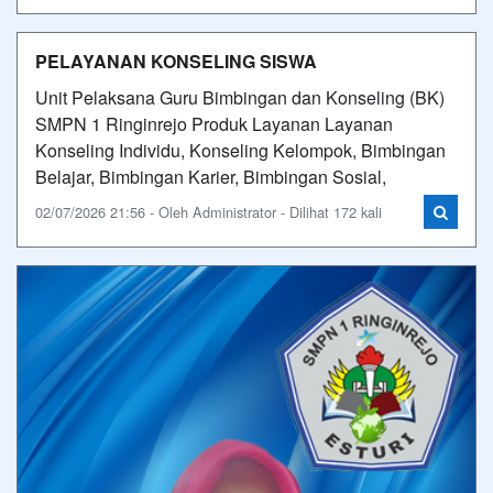
PELAYANAN KONSELING SISWA
Unit Pelaksana Guru Bimbingan dan Konseling (BK)
SMPN 1 Ringinrejo Produk Layanan Layanan
Konseling Individu, Konseling Kelompok, Bimbingan
Belajar, Bimbingan Karier, Bimbingan Sosial,
02/07/2026 21:56 - Oleh Administrator - Dilihat 172 kali