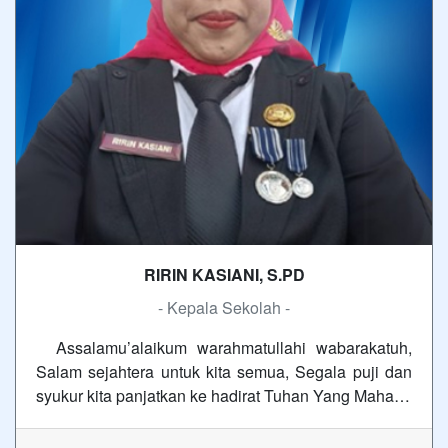
RIRIN KASIANI, S.PD
- Kepala Sekolah -
Assalamu’alaikum warahmatullahi wabarakatuh,
Salam sejahtera untuk kita semua, Segala puji dan
syukur kita panjatkan ke hadirat Tuhan Yang Maha…