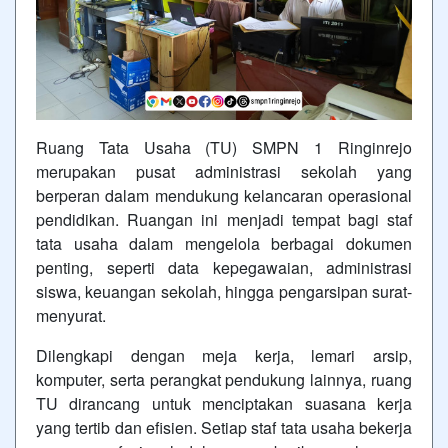
Ruang Tata Usaha (TU) SMPN 1 Ringinrejo
merupakan pusat administrasi sekolah yang
berperan dalam mendukung kelancaran operasional
pendidikan. Ruangan ini menjadi tempat bagi staf
tata usaha dalam mengelola berbagai dokumen
penting, seperti data kepegawaian, administrasi
siswa, keuangan sekolah, hingga pengarsipan surat-
menyurat.
Dilengkapi dengan meja kerja, lemari arsip,
komputer, serta perangkat pendukung lainnya, ruang
TU dirancang untuk menciptakan suasana kerja
yang tertib dan efisien. Setiap staf tata usaha bekerja