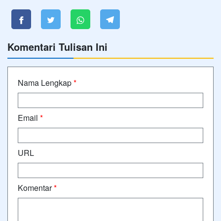
Komentari Tulisan Ini
Nama Lengkap
*
Email
*
URL
Komentar
*