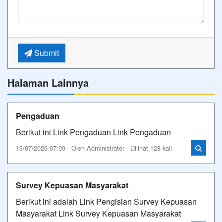
Submit
Halaman Lainnya
Pengaduan
Berikut ini Link Pengaduan Link Pengaduan
13/07/2026 07:09 - Oleh Administrator - Dilihat 128 kali
Survey Kepuasan Masyarakat
Berikut ini adalah Link Pengisian Survey Kepuasan
Masyarakat Link Survey Kepuasan Masyarakat