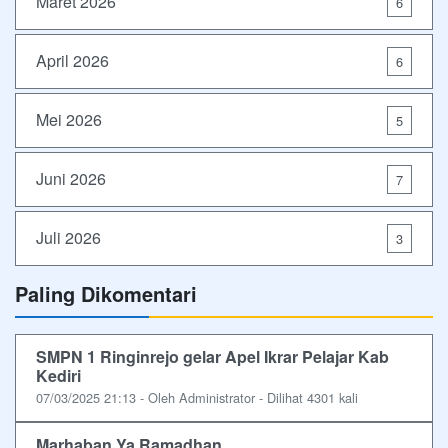
Maret 2026
6
April 2026
6
Mei 2026
5
Juni 2026
7
Juli 2026
3
Paling Dikomentari
SMPN 1 Ringinrejo gelar Apel Ikrar Pelajar Kab
Kediri
07/03/2025 21:13 - Oleh Administrator - Dilihat 4301 kali
Marhaban Ya Ramadhan