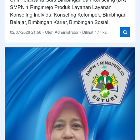
SMPN 1 Ringinrejo Produk Layanan Layanan
Konseling Individu, Konseling Kelompok, Bimbingan
Belajar, Bimbingan Karier, Bimbingan Sosial,
02/07/2026 21:56 - Oleh Administrator - Dilihat 177 kali