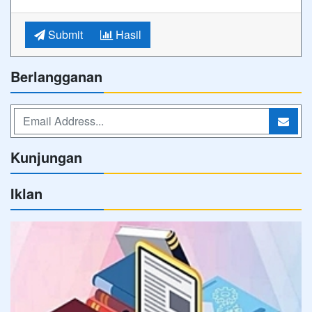
Submit
Hasil
Berlangganan
Kunjungan
Iklan