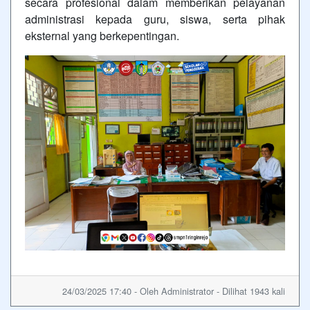
secara profesional dalam memberikan pelayanan
administrasi kepada guru, siswa, serta pihak
eksternal yang berkepentingan.
24/03/2025 17:40 - Oleh Administrator - Dilihat 1943 kali