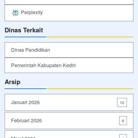
Perplexity
Dinas Terkait
Dinas Pendidikan
Pemerintah Kabupaten Kediri
Arsip
Januari 2026
10
Februari 2026
6