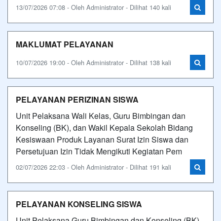
13/07/2026 07:08 - Oleh Administrator - Dilihat 140 kali
MAKLUMAT PELAYANAN
10/07/2026 19:00 - Oleh Administrator - Dilihat 138 kali
PELAYANAN PERIZINAN SISWA
Unit Pelaksana Wali Kelas, Guru Bimbingan dan
Konseling (BK), dan Wakil Kepala Sekolah Bidang
Kesiswaan Produk Layanan Surat Izin Siswa dan
Persetujuan Izin Tidak Mengikuti Kegiatan Pem
02/07/2026 22:03 - Oleh Administrator - Dilihat 191 kali
PELAYANAN KONSELING SISWA
Unit Pelaksana Guru Bimbingan dan Konseling (BK)