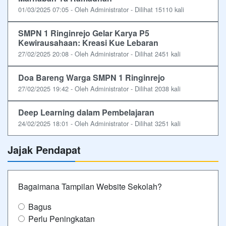
01/03/2025 07:05 - Oleh Administrator - Dilihat 15110 kali
SMPN 1 Ringinrejo Gelar Karya P5
Kewirausahaan: Kreasi Kue Lebaran
27/02/2025 20:08 - Oleh Administrator - Dilihat 2451 kali
Doa Bareng Warga SMPN 1 Ringinrejo
27/02/2025 19:42 - Oleh Administrator - Dilihat 2038 kali
Deep Learning dalam Pembelajaran
24/02/2025 18:01 - Oleh Administrator - Dilihat 3251 kali
Jajak Pendapat
Bagaimana Tampilan Website Sekolah?
Bagus
Perlu Peningkatan