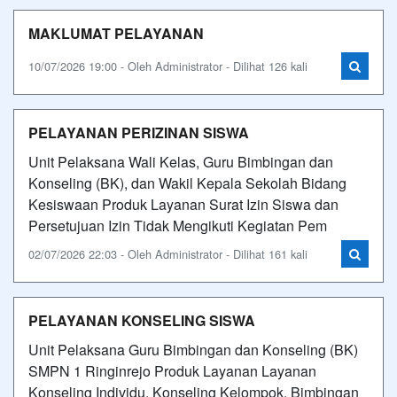
MAKLUMAT PELAYANAN
10/07/2026 19:00 - Oleh Administrator - Dilihat 126 kali
PELAYANAN PERIZINAN SISWA
Unit Pelaksana Wali Kelas, Guru Bimbingan dan
Konseling (BK), dan Wakil Kepala Sekolah Bidang
Kesiswaan Produk Layanan Surat Izin Siswa dan
Persetujuan Izin Tidak Mengikuti Kegiatan Pem
02/07/2026 22:03 - Oleh Administrator - Dilihat 161 kali
PELAYANAN KONSELING SISWA
Unit Pelaksana Guru Bimbingan dan Konseling (BK)
SMPN 1 Ringinrejo Produk Layanan Layanan
Konseling Individu, Konseling Kelompok, Bimbingan