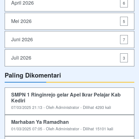
April 2026
6
Mei 2026
5
Juni 2026
7
Juli 2026
3
Paling Dikomentari
SMPN 1 Ringinrejo gelar Apel Ikrar Pelajar Kab
Kediri
07/03/2025 21:13 - Oleh Administrator - Dilihat 4293 kali
Marhaban Ya Ramadhan
01/03/2025 07:05 - Oleh Administrator - Dilihat 15101 kali