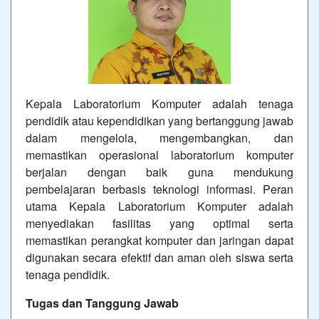
Kepala Laboratorium Komputer adalah tenaga
pendidik atau kependidikan yang bertanggung jawab
dalam mengelola, mengembangkan, dan
memastikan operasional laboratorium komputer
berjalan dengan baik guna mendukung
pembelajaran berbasis teknologi informasi. Peran
utama Kepala Laboratorium Komputer adalah
menyediakan fasilitas yang optimal serta
memastikan perangkat komputer dan jaringan dapat
digunakan secara efektif dan aman oleh siswa serta
tenaga pendidik.
Tugas dan Tanggung Jawab