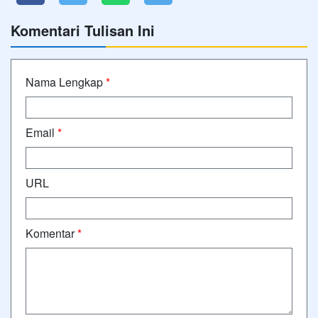
Komentari Tulisan Ini
Nama Lengkap
*
Email
*
URL
Komentar
*