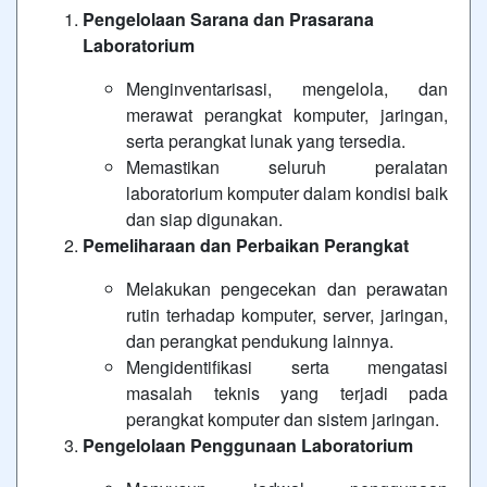
Pengelolaan Sarana dan Prasarana
Laboratorium
Menginventarisasi, mengelola, dan
merawat perangkat komputer, jaringan,
serta perangkat lunak yang tersedia.
Memastikan seluruh peralatan
laboratorium komputer dalam kondisi baik
dan siap digunakan.
Pemeliharaan dan Perbaikan Perangkat
Melakukan pengecekan dan perawatan
rutin terhadap komputer, server, jaringan,
dan perangkat pendukung lainnya.
Mengidentifikasi serta mengatasi
masalah teknis yang terjadi pada
perangkat komputer dan sistem jaringan.
Pengelolaan Penggunaan Laboratorium