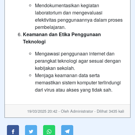
Mendokumentasikan kegiatan
laboratorium dan mengevaluasi
efektivitas penggunaannya dalam proses
pembelajaran.
Keamanan dan Etika Penggunaan
Teknologi
Mengawasi penggunaan internet dan
perangkat teknologi agar sesuai dengan
kebijakan sekolah.
Menjaga keamanan data serta
memastikan sistem komputer terlindungi
dari virus atau akses yang tidak sah.
19/03/2025 20:42 - Oleh Administrator - Dilihat 3435 kali