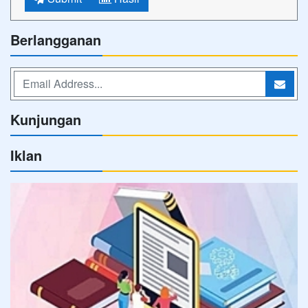
Berlangganan
Kunjungan
Iklan