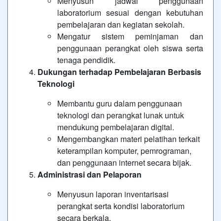
Menyusun jadwal penggunaan
laboratorium sesuai dengan kebutuhan
pembelajaran dan kegiatan sekolah.
Mengatur sistem peminjaman dan
penggunaan perangkat oleh siswa serta
tenaga pendidik.
Dukungan terhadap Pembelajaran Berbasis
Teknologi
Membantu guru dalam penggunaan
teknologi dan perangkat lunak untuk
mendukung pembelajaran digital.
Mengembangkan materi pelatihan terkait
keterampilan komputer, pemrograman,
dan penggunaan internet secara bijak.
Administrasi dan Pelaporan
Menyusun laporan inventarisasi
perangkat serta kondisi laboratorium
secara berkala.