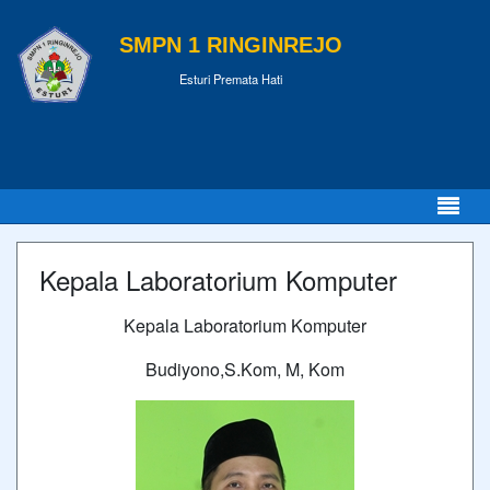
SMPN 1 RINGINREJO
Esturi Premata Hati
Kepala Laboratorium Komputer
Kepala Laboratorium Komputer
Budiyono,S.Kom, M, Kom