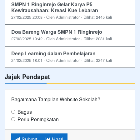
SMPN 1 Ringinrejo Gelar Karya P5
Kewirausahaan: Kreasi Kue Lebaran
27/02/2025 20:08 - Oleh Administrator - Dilihat 2445 kali
Doa Bareng Warga SMPN 1 Ringinrejo
27/02/2025 19:42 - Oleh Administrator - Dilihat 2031 kali
Deep Learning dalam Pembelajaran
24/02/2025 18:01 - Oleh Administrator - Dilihat 3247 kali
Jajak Pendapat
Bagaimana Tampilan Website Sekolah?
Bagus
Perlu Peningkatan
Submit
Hasil