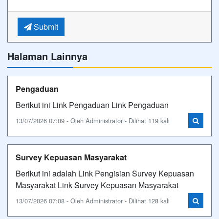
Submit
Halaman Lainnya
Pengaduan
Berikut ini Link Pengaduan Link Pengaduan
13/07/2026 07:09 - Oleh Administrator - Dilihat 119 kali
Survey Kepuasan Masyarakat
Berikut ini adalah Link Pengisian Survey Kepuasan
Masyarakat Link Survey Kepuasan Masyarakat
13/07/2026 07:08 - Oleh Administrator - Dilihat 128 kali