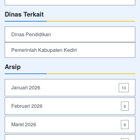
Dinas Terkait
Dinas Pendidikan
Pemerintah Kabupaten Kediri
Arsip
Januari 2026
10
Februari 2026
6
Maret 2026
6