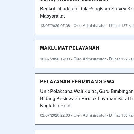
Berikut ini adalah Link Pengisian Survey 
Masyarakat
13/07/2026 07:08 - Oleh Administrator - Dilihat 127 kal
MAKLUMAT PELAYANAN
10/07/2026 19:00 - Oleh Administrator - Dilihat 122 kal
PELAYANAN PERIZINAN SISWA
Unit Pelaksana Wali Kelas, Guru Bimbingan
Bidang Kesiswaan Produk Layanan Surat Izi
Kegiatan Pem
02/07/2026 22:03 - Oleh Administrator - Dilihat 158 kal