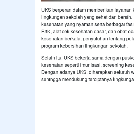
UKS berperan dalam memberikan layanan k
lingkungan sekolah yang sehat dan bersih
kesehatan yang nyaman serta berbagai fasil
P3K, alat cek kesehatan dasar, dan obat-
kesehatan berkala, penyuluhan tentang pola
program kebersihan lingkungan sekolah.
Selain itu, UKS bekerja sama dengan pus
kesehatan seperti imunisasi, screening ke
Dengan adanya UKS, diharapkan seluruh w
sehingga mendukung terciptanya lingkunga