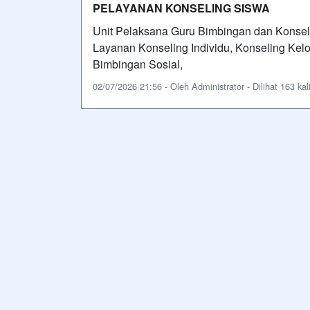
PELAYANAN KONSELING SISWA
Unit Pelaksana Guru Bimbingan dan Konsel
Layanan Konseling Individu, Konseling Kelo
Bimbingan Sosial,
02/07/2026 21:56 - Oleh Administrator - Dilihat 163 kal