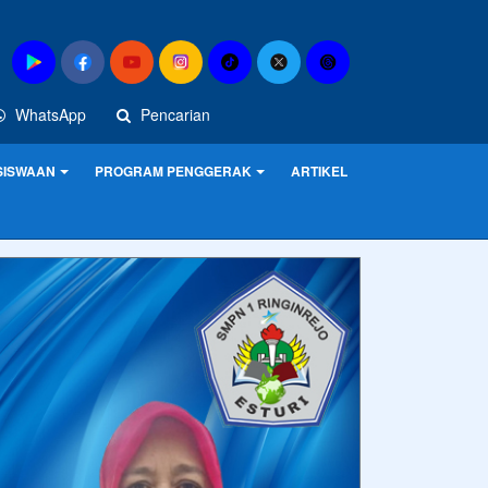
WhatsApp
Pencarian
SISWAAN
PROGRAM PENGGERAK
ARTIKEL