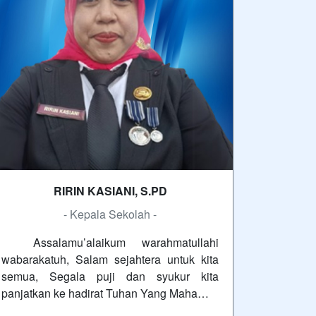
RIRIN KASIANI, S.PD
- Kepala Sekolah -
Assalamu’alaikum warahmatullahi
wabarakatuh, Salam sejahtera untuk kita
semua, Segala puji dan syukur kita
panjatkan ke hadirat Tuhan Yang Maha…