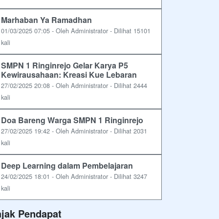
Marhaban Ya Ramadhan
01/03/2025 07:05 - Oleh Administrator - Dilihat 15101
kali
SMPN 1 Ringinrejo Gelar Karya P5
Kewirausahaan: Kreasi Kue Lebaran
27/02/2025 20:08 - Oleh Administrator - Dilihat 2444
kali
Doa Bareng Warga SMPN 1 Ringinrejo
27/02/2025 19:42 - Oleh Administrator - Dilihat 2031
kali
Deep Learning dalam Pembelajaran
24/02/2025 18:01 - Oleh Administrator - Dilihat 3247
kali
ajak Pendapat