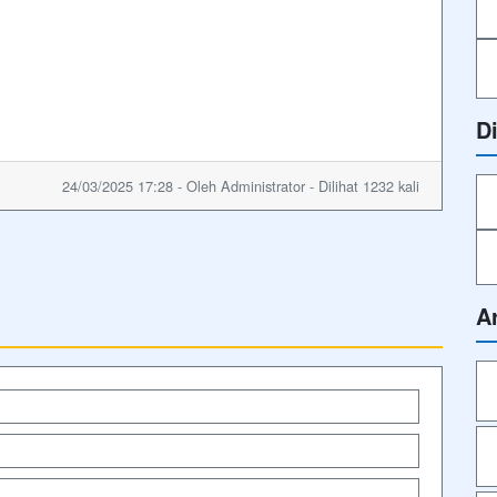
D
24/03/2025 17:28 - Oleh Administrator - Dilihat 1232 kali
A