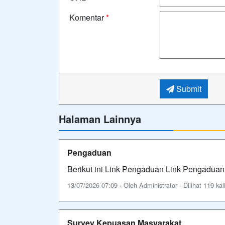
Komentar
*
Submit
Halaman Lainnya
Pengaduan
Berikut ini Link Pengaduan Link Pengaduan
13/07/2026 07:09 - Oleh Administrator - Dilihat 119 kal
Survey Kepuasan Masyarakat