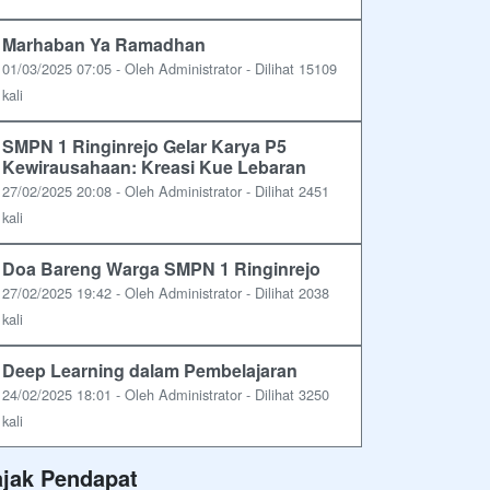
Marhaban Ya Ramadhan
01/03/2025 07:05 - Oleh Administrator - Dilihat 15109
kali
SMPN 1 Ringinrejo Gelar Karya P5
Kewirausahaan: Kreasi Kue Lebaran
27/02/2025 20:08 - Oleh Administrator - Dilihat 2451
kali
Doa Bareng Warga SMPN 1 Ringinrejo
27/02/2025 19:42 - Oleh Administrator - Dilihat 2038
kali
Deep Learning dalam Pembelajaran
24/02/2025 18:01 - Oleh Administrator - Dilihat 3250
kali
ajak Pendapat