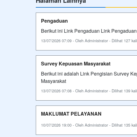
Halaman Lainnya
Pengaduan
Berikut ini Link Pengaduan Link Pengaduan
13/07/2026 07:09 - Oleh Administrator - Dilihat 127 kal
Survey Kepuasan Masyarakat
Berikut ini adalah Link Pengisian Survey 
Masyarakat
13/07/2026 07:08 - Oleh Administrator - Dilihat 139 kal
MAKLUMAT PELAYANAN
10/07/2026 19:00 - Oleh Administrator - Dilihat 135 kal