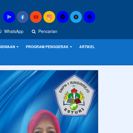
WhatsApp
Pencarian
SISWAAN
PROGRAM PENGGERAK
ARTIKEL