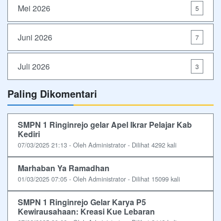
Mei 2026
5
Juni 2026
7
Juli 2026
3
Paling Dikomentari
SMPN 1 Ringinrejo gelar Apel Ikrar Pelajar Kab
Kediri
07/03/2025 21:13 - Oleh Administrator - Dilihat 4292 kali
Marhaban Ya Ramadhan
01/03/2025 07:05 - Oleh Administrator - Dilihat 15099 kali
SMPN 1 Ringinrejo Gelar Karya P5
Kewirausahaan: Kreasi Kue Lebaran