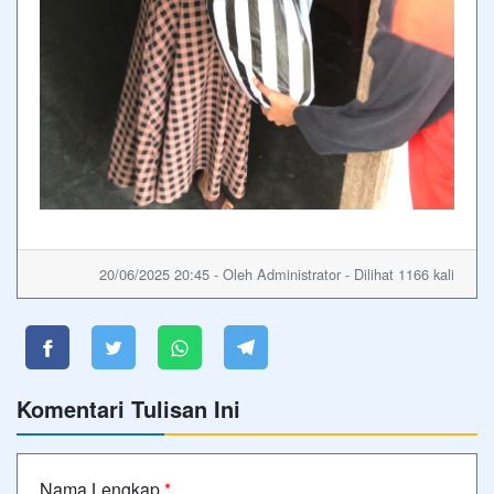
20/06/2025 20:45 - Oleh Administrator - Dilihat 1166 kali
Komentari Tulisan Ini
Nama Lengkap
*