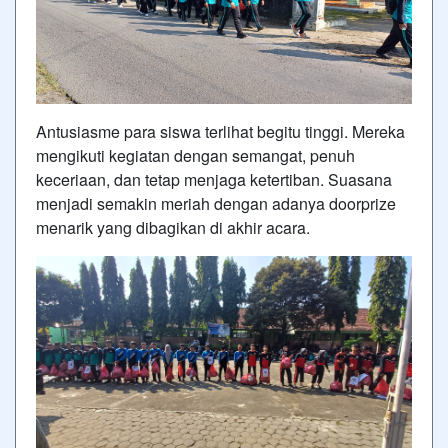
Antusiasme para siswa terlihat begitu tinggi. Mereka
mengikuti kegiatan dengan semangat, penuh
keceriaan, dan tetap menjaga ketertiban. Suasana
menjadi semakin meriah dengan adanya doorprize
menarik yang dibagikan di akhir acara.