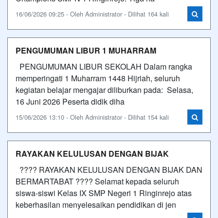
16/06/2026 09:25 - Oleh Administrator - Dilihat 164 kali
PENGUMUMAN LIBUR 1 MUHARRAM
PENGUMUMAN LIBUR SEKOLAH Dalam rangka
memperingati 1 Muharram 1448 Hijriah, seluruh
kegiatan belajar mengajar diliburkan pada: Selasa,
16 Juni 2026 Peserta didik diha
15/06/2026 13:10 - Oleh Administrator - Dilihat 154 kali
RAYAKAN KELULUSAN DENGAN BIJAK
???? RAYAKAN KELULUSAN DENGAN BIJAK DAN
BERMARTABAT ???? Selamat kepada seluruh
siswa-siswi Kelas IX SMP Negeri 1 Ringinrejo atas
keberhasilan menyelesaikan pendidikan di jen