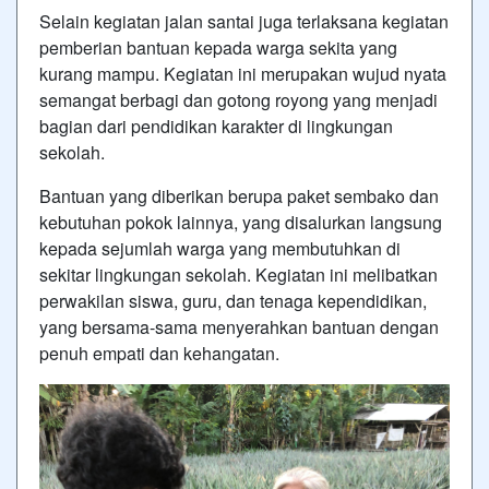
Selain kegiatan jalan santai juga terlaksana kegiatan
pemberian bantuan kepada warga sekita yang
kurang mampu. Kegiatan ini merupakan wujud nyata
semangat berbagi dan gotong royong yang menjadi
bagian dari pendidikan karakter di lingkungan
sekolah.
Bantuan yang diberikan berupa paket sembako dan
kebutuhan pokok lainnya, yang disalurkan langsung
kepada sejumlah warga yang membutuhkan di
sekitar lingkungan sekolah. Kegiatan ini melibatkan
perwakilan siswa, guru, dan tenaga kependidikan,
yang bersama-sama menyerahkan bantuan dengan
penuh empati dan kehangatan.