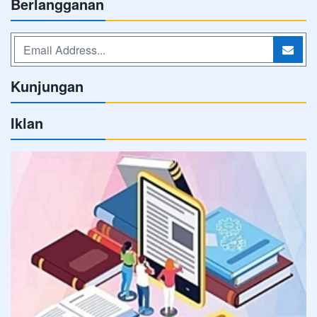
Berlangganan
Kunjungan
Iklan