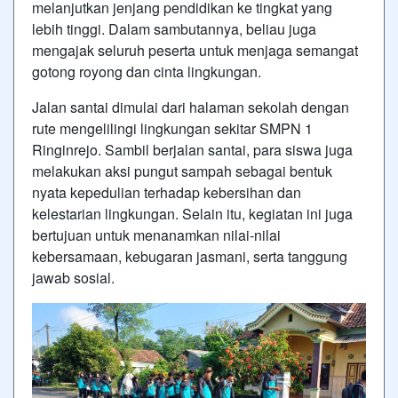
melanjutkan jenjang pendidikan ke tingkat yang
lebih tinggi. Dalam sambutannya, beliau juga
mengajak seluruh peserta untuk menjaga semangat
gotong royong dan cinta lingkungan.
Jalan santai dimulai dari halaman sekolah dengan
rute mengelilingi lingkungan sekitar SMPN 1
Ringinrejo. Sambil berjalan santai, para siswa juga
melakukan aksi pungut sampah sebagai bentuk
nyata kepedulian terhadap kebersihan dan
kelestarian lingkungan. Selain itu, kegiatan ini juga
bertujuan untuk menanamkan nilai-nilai
kebersamaan, kebugaran jasmani, serta tanggung
jawab sosial.