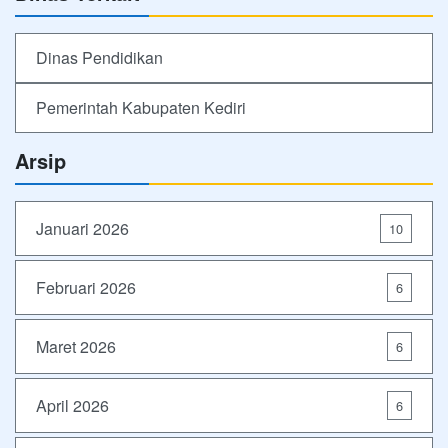
Dinas Pendidikan
Pemerintah Kabupaten Kediri
Arsip
Januari 2026
10
Februari 2026
6
Maret 2026
6
April 2026
6