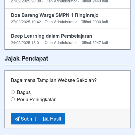
27/02/2025 20:08 - Oleh Administrator - Dilihat 2443 kali
Doa Bareng Warga SMPN 1 Ringinrejo
27/02/2025 19:42 - Oleh Administrator - Dilihat 2030 kali
Deep Learning dalam Pembelajaran
24/02/2025 18:01 - Oleh Administrator - Dilihat 3247 kali
Jajak Pendapat
Bagaimana Tampilan Website Sekolah?
Bagus
Perlu Peningkatan
Submit
Hasil