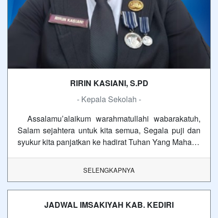
RIRIN KASIANI, S.PD
- Kepala Sekolah -
Assalamu’alaikum warahmatullahi wabarakatuh,
Salam sejahtera untuk kita semua, Segala puji dan
syukur kita panjatkan ke hadirat Tuhan Yang Maha…
SELENGKAPNYA
JADWAL IMSAKIYAH KAB. KEDIRI